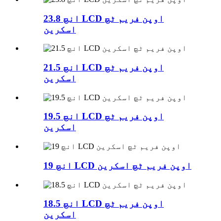
23.8 انچ LCD اوپن فریم ٹچ
اسکرین
21.5 انچ LCD اوپن فریم ٹچ
اسکرین
19.5 انچ LCD اوپن فریم ٹچ
اسکرین
19 انچ LCD اوپن فریم ٹچ اسکرین
18.5 انچ LCD اوپن فریم ٹچ
اسکرین