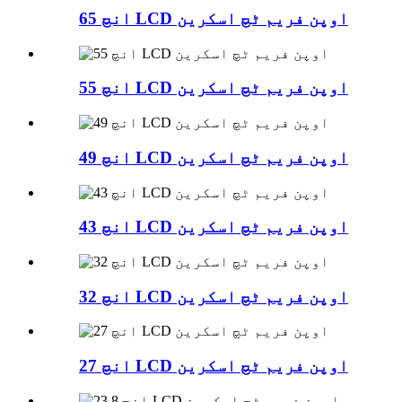
65 انچ LCD اوپن فریم ٹچ اسکرین
55 انچ LCD اوپن فریم ٹچ اسکرین
49 انچ LCD اوپن فریم ٹچ اسکرین
43 انچ LCD اوپن فریم ٹچ اسکرین
32 انچ LCD اوپن فریم ٹچ اسکرین
27 انچ LCD اوپن فریم ٹچ اسکرین