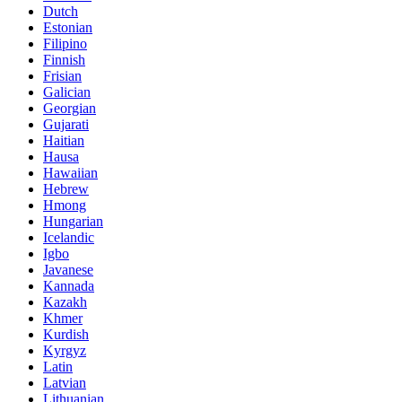
Dutch
Estonian
Filipino
Finnish
Frisian
Galician
Georgian
Gujarati
Haitian
Hausa
Hawaiian
Hebrew
Hmong
Hungarian
Icelandic
Igbo
Javanese
Kannada
Kazakh
Khmer
Kurdish
Kyrgyz
Latin
Latvian
Lithuanian